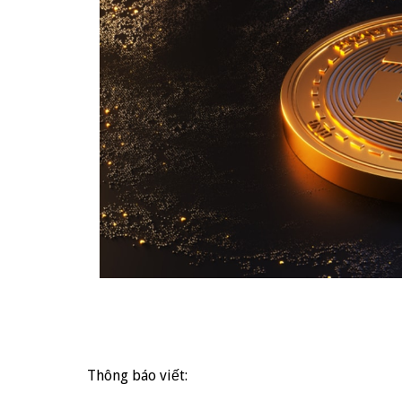
Thông báo viết: